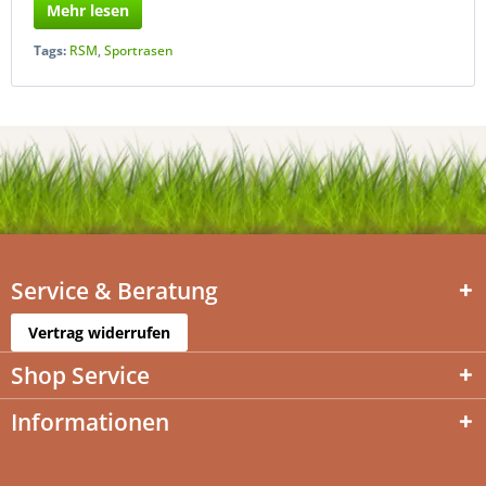
Mehr lesen
Tags:
RSM
,
Sportrasen
Service & Beratung
Vertrag widerrufen
Shop Service
Informationen