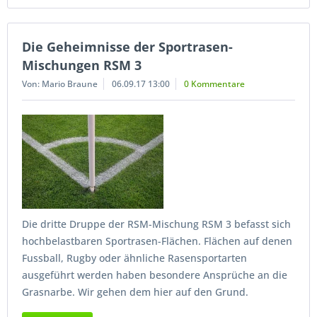
Die Geheimnisse der Sportrasen-
Mischungen RSM 3
Von: Mario Braune
06.09.17 13:00
0 Kommentare
Die dritte Druppe der RSM-Mischung RSM 3 befasst sich
hochbelastbaren Sportrasen-Flächen. Flächen auf denen
Fussball, Rugby oder ähnliche Rasensportarten
ausgeführt werden haben besondere Ansprüche an die
Grasnarbe. Wir gehen dem hier auf den Grund.