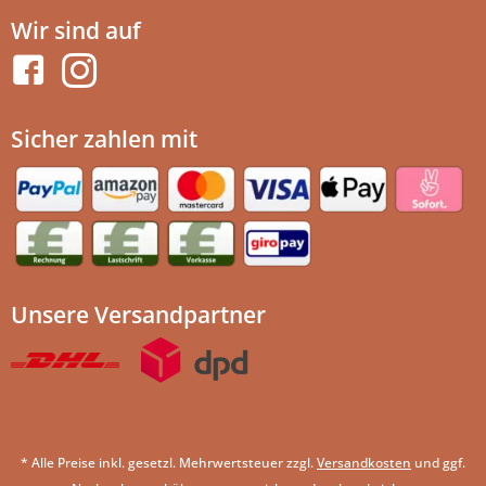
Wir sind auf
Sicher zahlen mit
Unsere Versandpartner
* Alle Preise inkl. gesetzl. Mehrwertsteuer zzgl.
Versandkosten
und ggf.