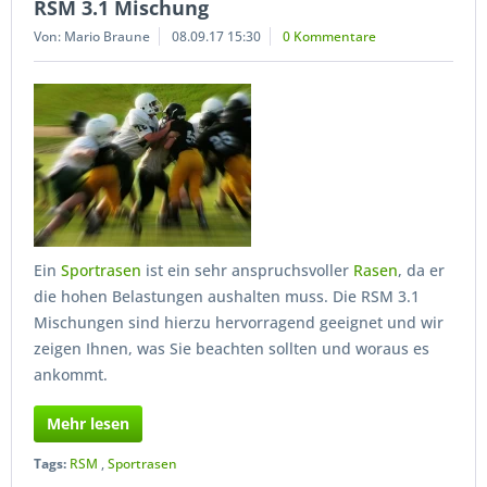
RSM 3.1 Mischung
Von: Mario Braune
08.09.17 15:30
0 Kommentare
Ein
Sportrasen
ist ein sehr anspruchsvoller
Rasen
, da er
die hohen Belastungen aushalten muss. Die RSM 3.1
Mischungen sind hierzu hervorragend geeignet und wir
zeigen Ihnen, was Sie beachten sollten und woraus es
ankommt.
Mehr lesen
Tags:
RSM
,
Sportrasen