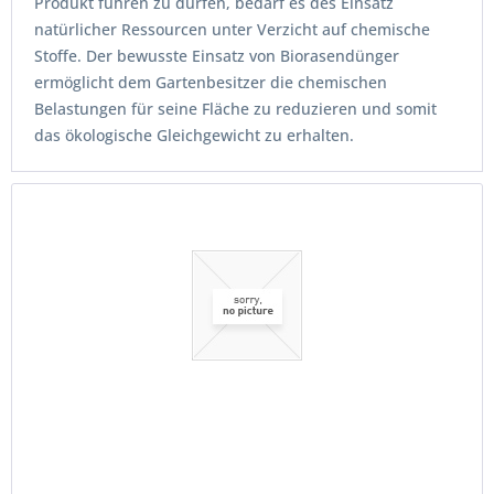
Produkt führen zu dürfen, bedarf es des Einsatz
natürlicher Ressourcen unter Verzicht auf chemische
Stoffe. Der bewusste Einsatz von Biorasendünger
ermöglicht dem Gartenbesitzer die chemischen
Belastungen für seine Fläche zu reduzieren und somit
das ökologische Gleichgewicht zu erhalten.