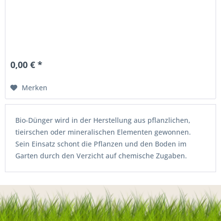
0,00 € *
Merken
Bio-Dünger wird in der Herstellung aus pflanzlichen,
tieirschen oder mineralischen Elementen gewonnen.
Sein Einsatz schont die Pflanzen und den Boden im
Garten durch den Verzicht auf chemische Zugaben.