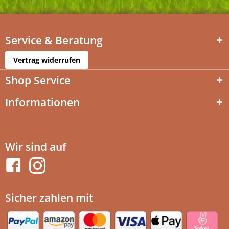
Service & Beratung
Vertrag widerrufen
Shop Service
Informationen
Wir sind auf
Sicher zahlen mit