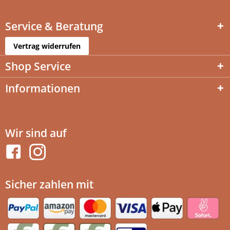
Service & Beratung
Vertrag widerrufen
Shop Service
Informationen
Wir sind auf
Sicher zahlen mit