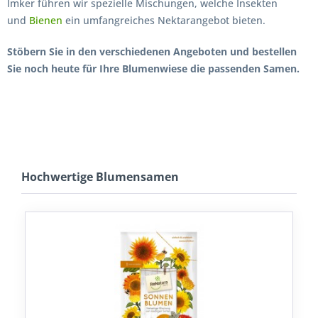
Imker führen wir spezielle Mischungen, welche Insekten
und
Bienen
ein umfangreiches Nektarangebot bieten.
Stöbern Sie in den verschiedenen Angeboten und bestellen
Sie noch heute für Ihre Blumenwiese die passenden Samen.
Hochwertige Blumensamen