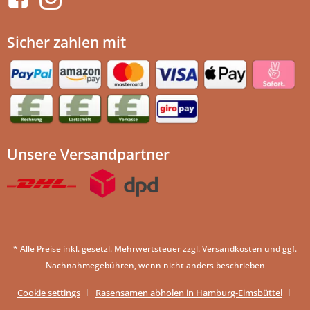
Sicher zahlen mit
Unsere Versandpartner
* Alle Preise inkl. gesetzl. Mehrwertsteuer zzgl.
Versandkosten
und ggf.
Nachnahmegebühren, wenn nicht anders beschrieben
Cookie settings
Rasensamen abholen in Hamburg-Eimsbüttel