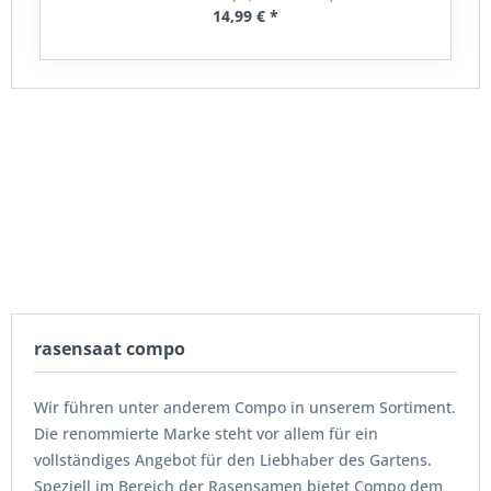
14,99 € *
rasensaat compo
Wir führen unter anderem Compo in unserem Sortiment.
Die renommierte Marke steht vor allem für ein
vollständiges Angebot für den Liebhaber des Gartens.
Speziell im Bereich der Rasensamen bietet Compo dem