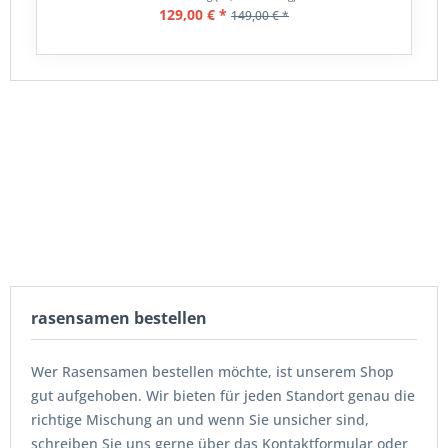
129,00 € *
149,00 € *
rasensamen bestellen
Wer Rasensamen bestellen möchte, ist unserem Shop
gut aufgehoben. Wir bieten für jeden Standort genau die
richtige Mischung an und wenn Sie unsicher sind,
schreiben Sie uns gerne über das Kontaktformular oder