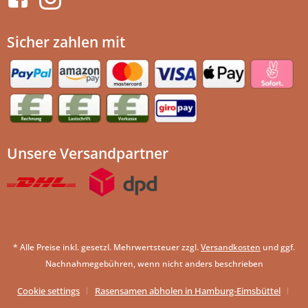
Sicher zahlen mit
Unsere Versandpartner
* Alle Preise inkl. gesetzl. Mehrwertsteuer zzgl.
Versandkosten
und ggf.
Nachnahmegebühren, wenn nicht anders beschrieben
Cookie settings
Rasensamen abholen in Hamburg-Eimsbüttel