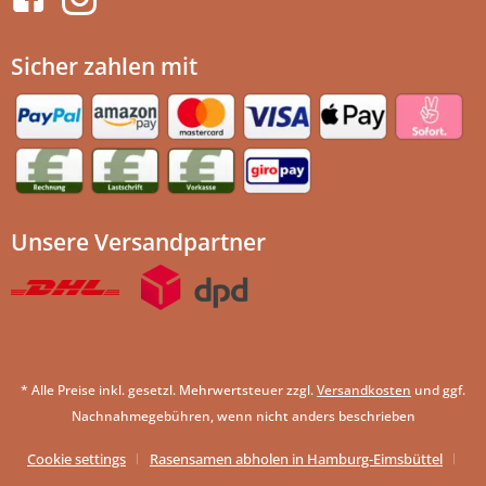
Sicher zahlen mit
Unsere Versandpartner
* Alle Preise inkl. gesetzl. Mehrwertsteuer zzgl.
Versandkosten
und ggf.
Nachnahmegebühren, wenn nicht anders beschrieben
Cookie settings
Rasensamen abholen in Hamburg-Eimsbüttel