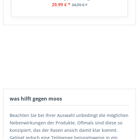
29,99 € *
34,99 € *
was hilft gegen moos
Beachten Sie bei Ihrer Auswahl unbedingt die möglichen
Nebenwirkungen der Produkte. Oftmals sind diese so
konzipiert, das der Rasen ansich damit klar kommt.
Gelingt jedoch eine Teilmenge beispielsweise in ein