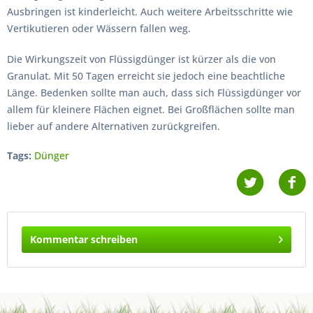
Ausbringen ist kinderleicht. Auch weitere Arbeitsschritte wie
Vertikutieren oder Wässern fallen weg.
Die Wirkungszeit von Flüssigdünger ist kürzer als die von
Granulat. Mit 50 Tagen erreicht sie jedoch eine beachtliche
Länge. Bedenken sollte man auch, dass sich Flüssigdünger vor
allem für kleinere Flächen eignet. Bei Großflächen sollte man
lieber auf andere Alternativen zurückgreifen.
Tags:
Dünger
Kommentar schreiben