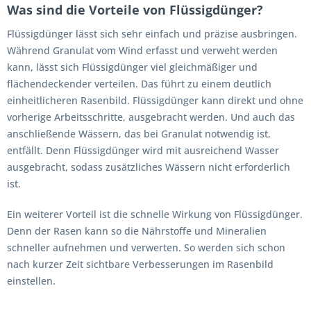
Was sind die Vorteile von Flüssigdünger?
Flüssigdünger lässt sich sehr einfach und präzise ausbringen.
Während Granulat vom Wind erfasst und verweht werden
kann, lässt sich Flüssigdünger viel gleichmäßiger und
flächendeckender verteilen. Das führt zu einem deutlich
einheitlicheren Rasenbild. Flüssigdünger kann direkt und ohne
vorherige Arbeitsschritte, ausgebracht werden. Und auch das
anschließende Wässern, das bei Granulat notwendig ist,
entfällt. Denn Flüssigdünger wird mit ausreichend Wasser
ausgebracht, sodass zusätzliches Wässern nicht erforderlich
ist.
Ein weiterer Vorteil ist die schnelle Wirkung von Flüssigdünger.
Denn der Rasen kann so die Nährstoffe und Mineralien
schneller aufnehmen und verwerten. So werden sich schon
nach kurzer Zeit sichtbare Verbesserungen im Rasenbild
einstellen.