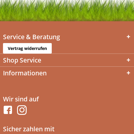
Service & Beratung
Vertrag widerrufen
Shop Service
Informationen
Wir sind auf
Sicher zahlen mit