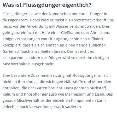
Was ist Flüssigdünger eigentlich?
Flüssigdünger ist, wie der Name schon andeutet, Dünger in
flüssiger Form. Dabei wird er meist als Konzentrat verkauft und
muss vor der Anwendung mit Wasser verdünnt werden. Dies
geht ganz einfach mit Hilfe einer Gießkanne oder Ähnlichem.
Einige Verpackungen von Flüssigdünger sind so raffiniert
konzipiert, dass sie sich einfach an einen handelsüblichen
Gartenschlauch anschließen lassen. Das ist nicht nur
zeitsparend, sondern der Dünger wird so direkt im richtigen
Mischverhältnis ausgebracht.
Eine besondere Zusammensetzung hat Flüssigdünger an sich
nicht. In ihm sind all die wichtigen Nährstoffe und Mineralien
enthalten, die der Garten braucht. Dazu gehören Stickstoff,
Kalium und Phosphor genauso wie Magnesium und Eisen. Das
genaue Mischverhältnis der einzelnen Komponenten kann
jedoch je nach Verwendungszweck variieren.