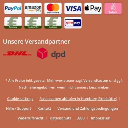
Unsere Versandpartner
* Alle Preise inkl. gesetzl. Mehrwertsteuer zzgl.
Versandkosten
und ggf.
Nachnahmegebühren, wenn nicht anders beschrieben
Cookie settings
Rasensamen abholen in Hamburg-Eimsbüttel
Hilfe / Support
Kontakt
Versand und Zahlungsbedingungen
Widerrufsrecht
Datenschutz
AGB
Impressum