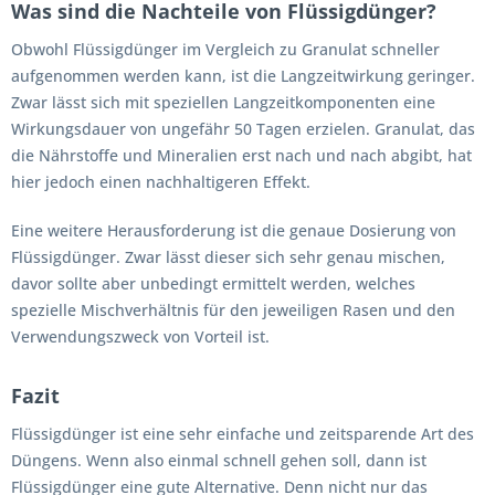
Was sind die Nachteile von Flüssigdünger?
Obwohl Flüssigdünger im Vergleich zu Granulat schneller
aufgenommen werden kann, ist die Langzeitwirkung geringer.
Zwar lässt sich mit speziellen Langzeitkomponenten eine
Wirkungsdauer von ungefähr 50 Tagen erzielen. Granulat, das
die Nährstoffe und Mineralien erst nach und nach abgibt, hat
hier jedoch einen nachhaltigeren Effekt.
Eine weitere Herausforderung ist die genaue Dosierung von
Flüssigdünger. Zwar lässt dieser sich sehr genau mischen,
davor sollte aber unbedingt ermittelt werden, welches
spezielle Mischverhältnis für den jeweiligen Rasen und den
Verwendungszweck von Vorteil ist.
Fazit
Flüssigdünger ist eine sehr einfache und zeitsparende Art des
Düngens. Wenn also einmal schnell gehen soll, dann ist
Flüssigdünger eine gute Alternative. Denn nicht nur das