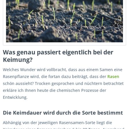
Was genau passiert eigentlich bei der
Keimung?
Welches Wunder wird vollbracht, dass aus einem Samen eine
Rasenpflanze wird, die fortan dazu beiträgt, dass der
Rasen
schön aussieht? Trocken gesprochen und nüchtern betrachtet
erkläre ich Ihnen heute die chemischen Prozesse der
Entwicklung.
Die Keimdauer wird durch die Sorte bestimmt
Abhängig von der jeweiligen Rasensamen-Sorte liegt die