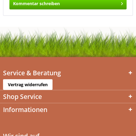
Kommentar schreiben
Service & Beratung
Vertrag widerrufen
Shop Service
Informationen