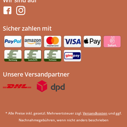
Wir sind auf
Sicher zahlen mit
Unsere Versandpartner
* Alle Preise inkl. gesetzl. Mehrwertsteuer zzgl.
Versandkosten
und ggf.
Nachnahmegebühren, wenn nicht anders beschrieben