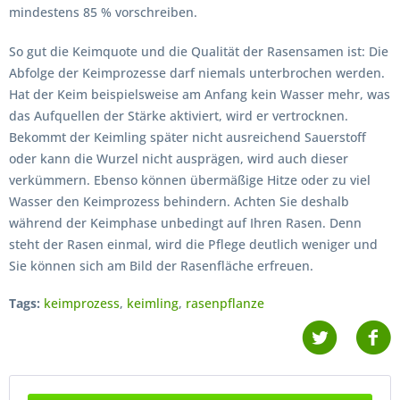
mindestens 85 % vorschreiben.
So gut die Keimquote und die Qualität der Rasensamen ist: Die
Abfolge der Keimprozesse darf niemals unterbrochen werden.
Hat der Keim beispielsweise am Anfang kein Wasser mehr, was
das Aufquellen der Stärke aktiviert, wird er vertrocknen.
Bekommt der Keimling später nicht ausreichend Sauerstoff
oder kann die Wurzel nicht ausprägen, wird auch dieser
verkümmern. Ebenso können übermäßige Hitze oder zu viel
Wasser den Keimprozess behindern. Achten Sie deshalb
während der Keimphase unbedingt auf Ihren Rasen. Denn
steht der Rasen einmal, wird die Pflege deutlich weniger und
Sie können sich am Bild der Rasenfläche erfreuen.
Tags:
keimprozess
,
keimling
,
rasenpflanze