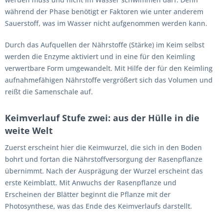
während der Phase benötigt er Faktoren wie unter anderem
Sauerstoff, was im Wasser nicht aufgenommen werden kann.
Durch das Aufquellen der Nährstoffe (Stärke) im Keim selbst
werden die Enzyme aktiviert und in eine für den Keimling
verwertbare Form umgewandelt. Mit Hilfe der für den Keimling
aufnahmefähigen Nährstoffe vergrößert sich das Volumen und
reißt die Samenschale auf.
Keimverlauf Stufe zwei: aus der Hülle in die
weite Welt
Zuerst erscheint hier die Keimwurzel, die sich in den Boden
bohrt und fortan die Nährstoffversorgung der Rasenpflanze
übernimmt. Nach der Ausprägung der Wurzel erscheint das
erste Keimblatt. Mit Anwuchs der Rasenpflanze und
Erscheinen der Blätter beginnt die Pflanze mit der
Photosynthese, was das Ende des Keimverlaufs darstellt.