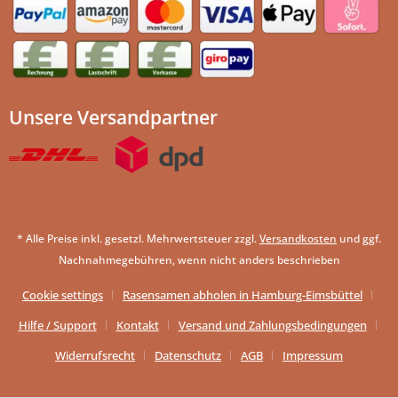
Unsere Versandpartner
* Alle Preise inkl. gesetzl. Mehrwertsteuer zzgl.
Versandkosten
und ggf.
Nachnahmegebühren, wenn nicht anders beschrieben
Cookie settings
Rasensamen abholen in Hamburg-Eimsbüttel
Hilfe / Support
Kontakt
Versand und Zahlungsbedingungen
Widerrufsrecht
Datenschutz
AGB
Impressum