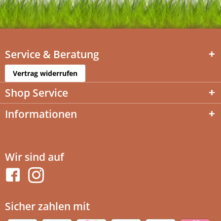
Service & Beratung
Vertrag widerrufen
Shop Service
Informationen
Wir sind auf
Sicher zahlen mit