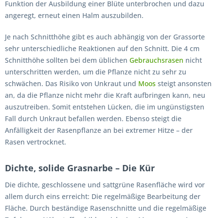
Funktion der Ausbildung einer Blüte unterbrochen und dazu
angeregt, erneut einen Halm auszubilden.
Je nach Schnitthöhe gibt es auch abhängig von der Grassorte
sehr unterschiedliche Reaktionen auf den Schnitt. Die 4 cm
Schnitthöhe sollten bei dem üblichen
Gebrauchsrasen
nicht
unterschritten werden, um die Pflanze nicht zu sehr zu
schwächen. Das Risiko von Unkraut und
Moos
steigt ansonsten
an, da die Pflanze nicht mehr die Kraft aufbringen kann, neu
auszutreiben. Somit entstehen Lücken, die im ungünstigsten
Fall durch Unkraut befallen werden. Ebenso steigt die
Anfälligkeit der Rasenpflanze an bei extremer Hitze – der
Rasen vertrocknet.
Dichte, solide Grasnarbe – Die Kür
Die dichte, geschlossene und sattgrüne Rasenfläche wird vor
allem durch eins erreicht: Die regelmäßige Bearbeitung der
Fläche. Durch beständige Rasenschnitte und die regelmäßige