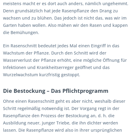
meistens macht er es dort auch anders, nämlich ungehemmt.
Denn grundsätzlich hat jede Rasenpflanze den Drang zu
wachsen und zu blühen. Das jedoch ist nicht das, was wir im
Garten haben wollen. Also mähen wir den Rasen und kappen
die Bemühungen.
Ein Rasenschnitt bedeutet jedes Mal einen Eingriff in das
Wachstum der Pflanze. Durch den Schnitt wird der
Wasserverlust der Pflanze erhöht, eine mögliche Öffnung für
Infektionen und Krankheitserreger geöffnet und das
Wurzelwachstum kurzfristig gestoppt.
Die Bestockung – Das Pflichtprogramm
Ohne einen Rasenschnitt geht es aber nicht, weshalb dieser
Schritt regelmäßig notwendig ist. Der Vorgang regt in der
Rasenpflanze den Prozess der Bestockung an, d. h. die
Ausbildung neuer, junger Triebe, die ihn dichter werden
lassen. Die Rasenpflanze wird also in ihrer ursprünglichen