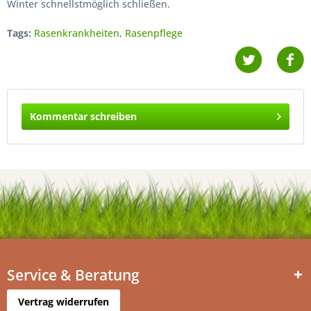
Winter schnellstmöglich schließen.
Tags:
Rasenkrankheiten
,
Rasenpflege
Kommentar schreiben
Service & Beratung
Vertrag widerrufen