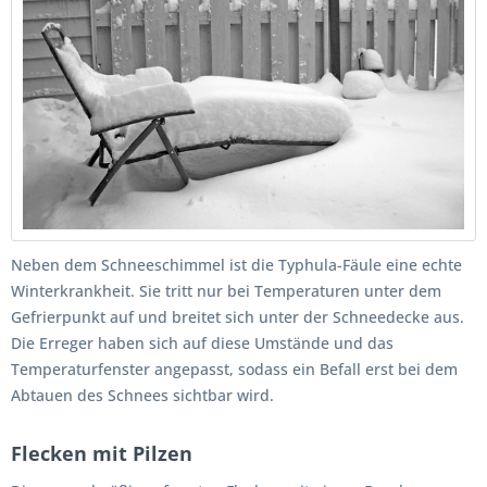
Neben dem Schneeschimmel ist die Typhula-Fäule eine echte
Winterkrankheit. Sie tritt nur bei Temperaturen unter dem
Gefrierpunkt auf und breitet sich unter der Schneedecke aus.
Die Erreger haben sich auf diese Umstände und das
Temperaturfenster angepasst, sodass ein Befall erst bei dem
Abtauen des Schnees sichtbar wird.
Flecken mit Pilzen