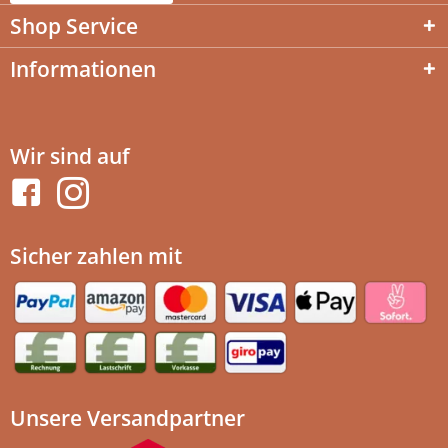
Shop Service
Informationen
Wir sind auf
Sicher zahlen mit
Unsere Versandpartner