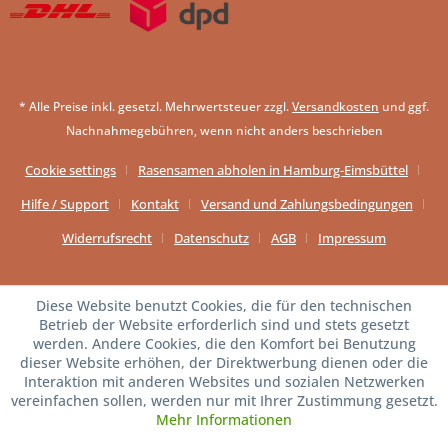
* Alle Preise inkl. gesetzl. Mehrwertsteuer zzgl.
Versandkosten
und ggf.
Nachnahmegebühren, wenn nicht anders beschrieben
Cookie settings
Rasensamen abholen in Hamburg-Eimsbüttel
Hilfe / Support
Kontakt
Versand und Zahlungsbedingungen
Widerrufsrecht
Datenschutz
AGB
Impressum
Diese Website benutzt Cookies, die für den technischen
Betrieb der Website erforderlich sind und stets gesetzt
werden. Andere Cookies, die den Komfort bei Benutzung
dieser Website erhöhen, der Direktwerbung dienen oder die
Interaktion mit anderen Websites und sozialen Netzwerken
vereinfachen sollen, werden nur mit Ihrer Zustimmung gesetzt.
Mehr Informationen