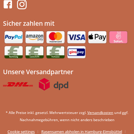
Sicher zahlen mit
Unsere Versandpartner
* Alle Preise inkl. gesetzl. Mehrwertsteuer zzgl.
Versandkosten
und ggf.
Nachnahmegebühren, wenn nicht anders beschrieben
Cookie settings
Rasensamen abholen in Hamburg-Eimsbüttel