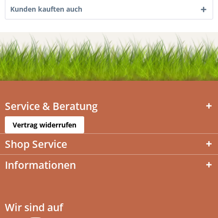
Kunden kauften auch
Service & Beratung
Vertrag widerrufen
Shop Service
Informationen
Wir sind auf