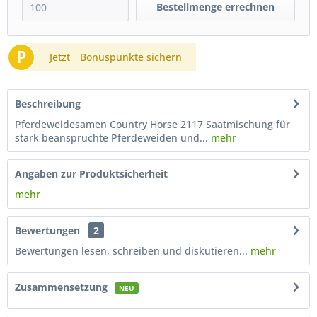
Bestellmenge errechnen
P
Jetzt
Bonuspunkte sichern
Beschreibung
Pferdeweidesamen Country Horse 2117 Saatmischung für
stark beanspruchte Pferdeweiden und...
mehr
Angaben zur Produktsicherheit
mehr
Bewertungen
2
Bewertungen lesen, schreiben und diskutieren...
mehr
Zusammensetzung
NEU