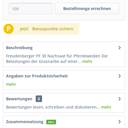
Bestellmenge errechnen
P
Jetzt
Bonuspunkte sichern
Beschreibung
Freudenberger PF 30 Nachsaat für Pferdeweiden Die
Belastungen der Grasnarbe auf einer...
mehr
Angaben zur Produktsicherheit
mehr
Bewertungen
5
Bewertungen lesen, schreiben und diskutieren...
mehr
Zusammensetzung
NEU