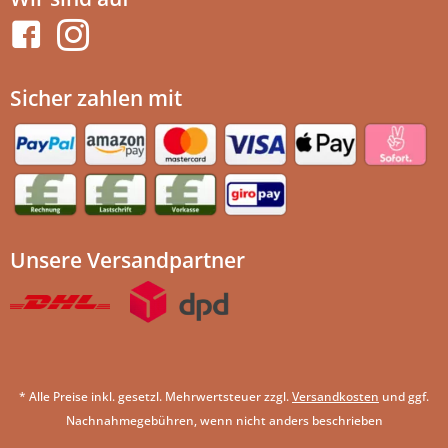
Sicher zahlen mit
Unsere Versandpartner
* Alle Preise inkl. gesetzl. Mehrwertsteuer zzgl.
Versandkosten
und ggf.
Nachnahmegebühren, wenn nicht anders beschrieben