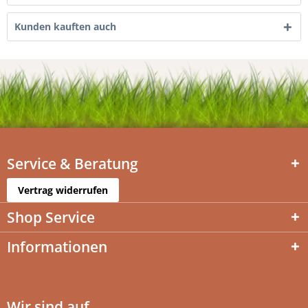
Kunden kauften auch
Service & Beratung
Vertrag widerrufen
Shop Service
Informationen
Wir sind auf