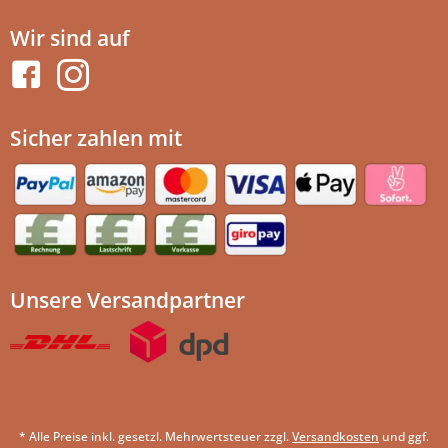
Wir sind auf
Sicher zahlen mit
Unsere Versandpartner
* Alle Preise inkl. gesetzl. Mehrwertsteuer zzgl.
Versandkosten
und ggf.