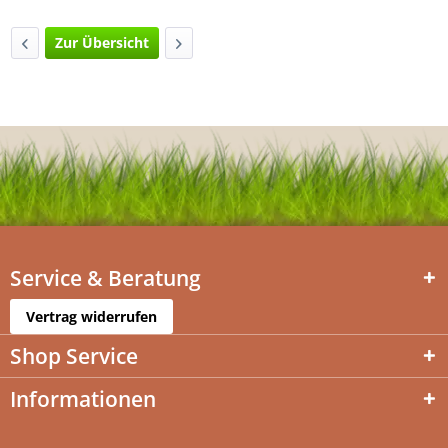
Zur Übersicht
Service & Beratung
Vertrag widerrufen
Shop Service
Informationen