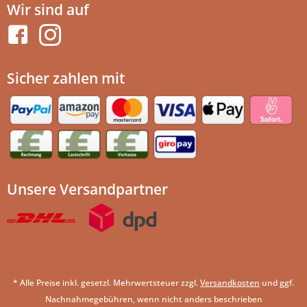
Wir sind auf
Sicher zahlen mit
Unsere Versandpartner
* Alle Preise inkl. gesetzl. Mehrwertsteuer zzgl.
Versandkosten
und ggf.
Nachnahmegebühren, wenn nicht anders beschrieben