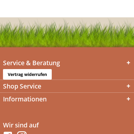
Service & Beratung
Vertrag widerrufen
Shop Service
Informationen
Wir sind auf