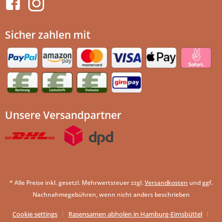
Sicher zahlen mit
Unsere Versandpartner
* Alle Preise inkl. gesetzl. Mehrwertsteuer zzgl.
Versandkosten
und ggf.
Nachnahmegebühren, wenn nicht anders beschrieben
Cookie settings
Rasensamen abholen in Hamburg-Eimsbüttel