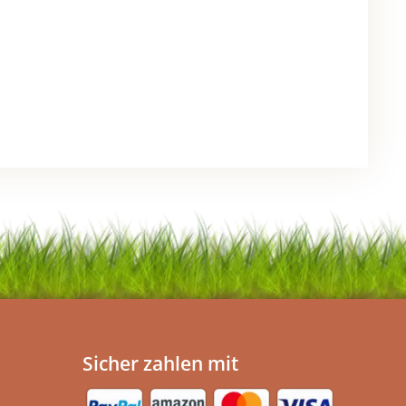
Sicher zahlen mit