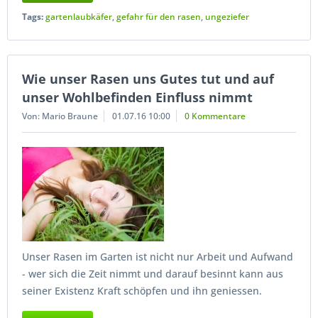
Tags:
gartenlaubkäfer
,
gefahr für den rasen
,
ungeziefer
Wie unser Rasen uns Gutes tut und auf
unser Wohlbefinden Einfluss nimmt
Von: Mario Braune
01.07.16 10:00
0 Kommentare
Unser Rasen im Garten ist nicht nur Arbeit und Aufwand
- wer sich die Zeit nimmt und darauf besinnt kann aus
seiner Existenz Kraft schöpfen und ihn geniessen.