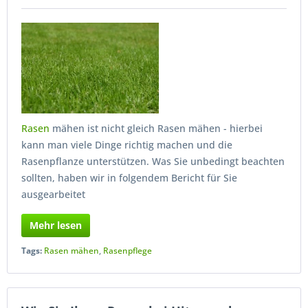
Rasen
mähen ist nicht gleich Rasen mähen - hierbei
kann man viele Dinge richtig machen und die
Rasenpflanze unterstützen. Was Sie unbedingt beachten
sollten, haben wir in folgendem Bericht für Sie
ausgearbeitet
Mehr lesen
Tags:
Rasen mähen
,
Rasenpflege