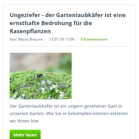
Ungeziefer - der Gartenlaubkäfer ist eine
ernsthafte Bedrohung für die
Rasenpflanzen
Von: Mario Braune
13.07.16 17:00
0 Kommentare
Der Gartenlaubkäfer ist ein ungern gesehener Gast in
unserem Garten. Wie Sie in bekämpfen können erklären
wir Ihnen hier
Mehr lesen