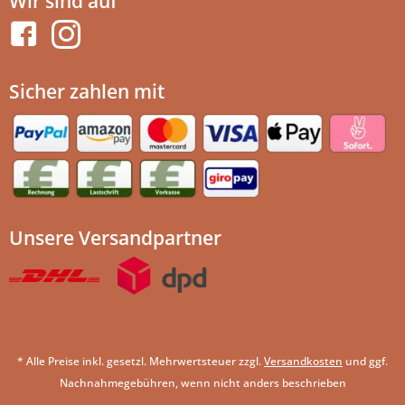
Wir sind auf
Sicher zahlen mit
Unsere Versandpartner
* Alle Preise inkl. gesetzl. Mehrwertsteuer zzgl.
Versandkosten
und ggf.
Nachnahmegebühren, wenn nicht anders beschrieben