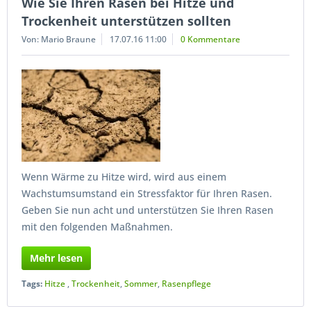
Wie Sie Ihren Rasen bei Hitze und
Trockenheit unterstützen sollten
Von: Mario Braune
17.07.16 11:00
0 Kommentare
Wenn Wärme zu Hitze wird, wird aus einem
Wachstumsumstand ein Stressfaktor für Ihren Rasen.
Geben Sie nun acht und unterstützen Sie Ihren Rasen
mit den folgenden Maßnahmen.
Mehr lesen
Tags:
Hitze
,
Trockenheit
,
Sommer
,
Rasenpflege