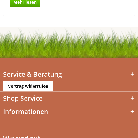
Mehr lesen
Service & Beratung
Vertrag widerrufen
Shop Service
Informationen