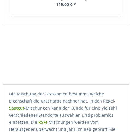
119,00 € *
Die Mischung der Grassamen bestimmt, welche
Eigenschaft die Grasnarbe nachher hat. In den Regel-
Saatgut
-Mischungen kann der Kunde für eine Vielzahl
verschiedener Standorte auswählen und problemlos
einsetzen. Die
RSM
-Mischungen werden vom
Herausgeber überwacht und jährlich neu geprüft. Sie