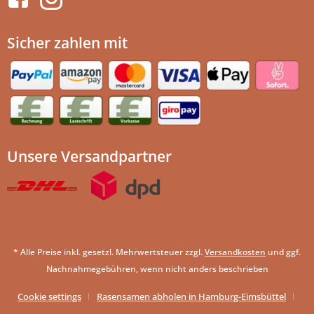
Sicher zahlen mit
Unsere Versandpartner
* Alle Preise inkl. gesetzl. Mehrwertsteuer zzgl.
Versandkosten
und ggf.
Nachnahmegebühren, wenn nicht anders beschrieben
Cookie settings
Rasensamen abholen in Hamburg-Eimsbüttel