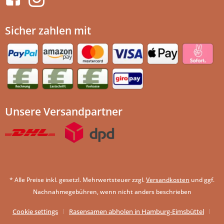
Sicher zahlen mit
Unsere Versandpartner
* Alle Preise inkl. gesetzl. Mehrwertsteuer zzgl.
Versandkosten
und ggf.
Nachnahmegebühren, wenn nicht anders beschrieben
Cookie settings
Rasensamen abholen in Hamburg-Eimsbüttel