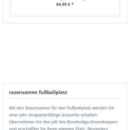
84,99 € *
rasensamen fußballplatz
Mit den Rasensamen für den Fußballplatz werden Sie
eine sehr strapazierfähige Grasarbe erhalten.
Übernehmen Sie den Job des Bundesliga-Greenkeepers
und erschaffen Sie Ihren eigenen Platz. Besonders