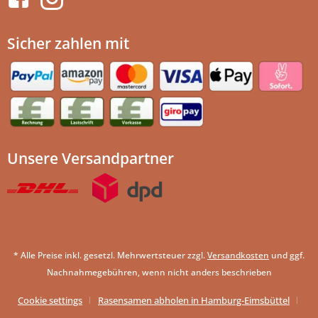
Sicher zahlen mit
Unsere Versandpartner
* Alle Preise inkl. gesetzl. Mehrwertsteuer zzgl.
Versandkosten
und ggf.
Nachnahmegebühren, wenn nicht anders beschrieben
Cookie settings
Rasensamen abholen in Hamburg-Eimsbüttel