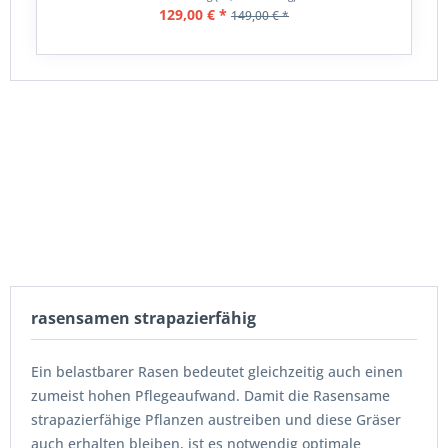
129,00 € *
149,00 € *
rasensamen strapazierfähig
Ein belastbarer Rasen bedeutet gleichzeitig auch einen
zumeist hohen Pflegeaufwand. Damit die Rasensame
strapazierfähige Pflanzen austreiben und diese Gräser
auch erhalten bleiben, ist es notwendig optimale