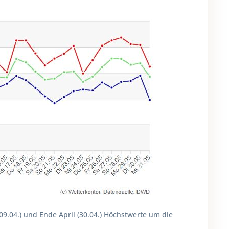
(09.04.) und Ende April (30.04.) Höchstwerte um die