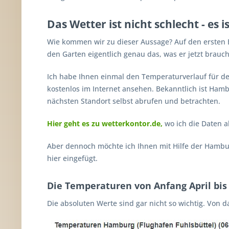
Das Wetter ist nicht schlecht - es i
Wie kommen wir zu dieser Aussage? Auf den ersten Bl
den Garten eigentlich genau das, was er jetzt brauch
Ich habe Ihnen einmal den Temperaturverlauf für de
kostenlos im Internet ansehen. Bekanntlich ist Hamb
nächsten Standort selbst abrufen und betrachten.
Hier geht es zu wetterkontor.de,
wo ich die Daten a
Aber dennoch möchte ich Ihnen mit Hilfe der Hambur
hier eingefügt.
Die Temperaturen von Anfang April bis
Die absoluten Werte sind gar nicht so wichtig. Von da