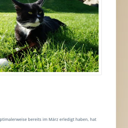
timalerweise bereits im März erledigt haben, hat