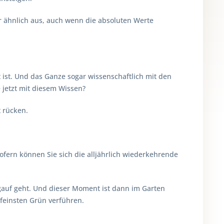
hr ähnlich aus, auch wenn die absoluten Werte
 ist. Und das Ganze sogar wissenschaftlich mit den
 jetzt mit diesem Wissen?
 rücken.
fern können Sie sich die alljährlich wiederkehrende
ergauf geht. Und dieser Moment ist dann im Garten
rfeinsten Grün verführen.