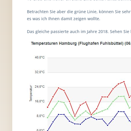
Betrachten Sie aber die grüne Linie, können Sie seh
es was ich Ihnen damit zeigen wollte.
Das gleiche passierte auch im Jahre 2018. Sehen Sie 