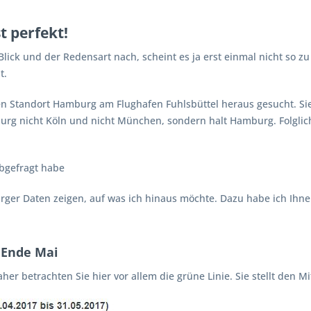
st perfekt!
ick und der Redensart nach, scheint es ja erst einmal nicht so zu
t.
n Standort Hamburg am Flughafen Fuhlsbüttel heraus gesucht. Sie 
urg nicht Köln und nicht München, sondern halt Hamburg. Folglich
bgefragt habe
ger Daten zeigen, auf was ich hinaus möchte. Dazu habe ich Ihne
 Ende Mai
her betrachten Sie hier vor allem die grüne Linie. Sie stellt den M