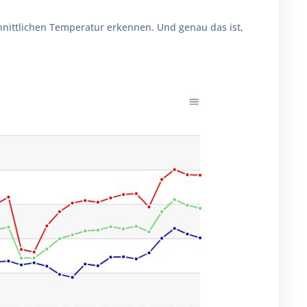
chnittlichen Temperatur erkennen. Und genau das ist,