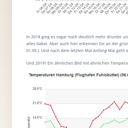
In 2018 ging es sogar noch deutlich mehr drunter un
alles dabei. Aber auch hier erkennen Sie an der grü
01.05.). Und nach dem letzten Mal Anfang Mai geht 
Und 2019? Ein ähnliches Bild mit ähnlichen Temperat