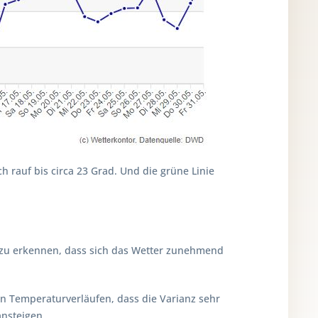
h rauf bis circa 23 Grad. Und die grüne Linie
h zu erkennen, dass sich das Wetter zunehmend
nen Temperaturverläufen, dass die Varianz sehr
ansteigen.