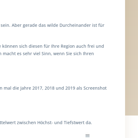
 sein. Aber gerade das wilde Durcheinander ist für
können sich diesen für Ihre Region auch frei und
 macht es sehr viel Sinn, wenn Sie sich Ihren
n mal die Jahre 2017, 2018 und 2019 als Screenshot
ittelwert zwischen Höchst- und Tiefstwert da.