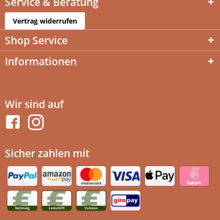
Service & Beratung
Vertrag widerrufen
Shop Service
Informationen
Wir sind auf
Sicher zahlen mit