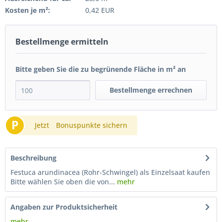
Kosten je m²:
0,42 EUR
Bestellmenge ermitteln
Bitte geben Sie die zu begrünende Fläche in m² an
Bestellmenge errechnen
P
Jetzt
Bonuspunkte sichern
Beschreibung
Festuca arundinacea (Rohr-Schwingel) als Einzelsaat kaufen
Bitte wählen Sie oben die von...
mehr
Angaben zur Produktsicherheit
mehr