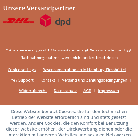
Unsere Versandpartner
* Alle Preise inkl. gesetzl. Mehrwertsteuer zzgl.
Versandkosten
und ggf.
Nachnahmegebühren, wenn nicht anders beschrieben
Cookie settings
Rasensamen abholen in Hamburg-Eimsbüttel
Hilfe / Support
Kontakt
Versand und Zahlungsbedingungen
Widerrufsrecht
Datenschutz
AGB
Impressum
Diese Website benutzt Cookies, die für den technischen
Betrieb der Website erforderlich sind und stets gesetzt
werden. Andere Cookies, die den Komfort bei Benutzung
dieser Website erhöhen, der Direktwerbung dienen oder die
Interaktion mit anderen Websites und sozialen Netzwerken