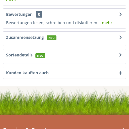
Bewertungen
0
Bewertungen lesen, schreiben und diskutieren...
mehr
Zusammensetzung
NEU
Sortendetails
NEU
Kunden kauften auch