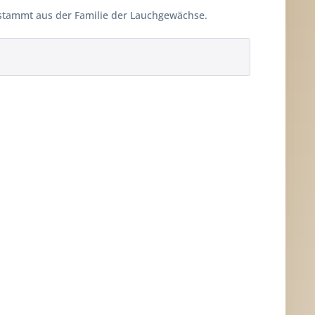
 stammt aus der Familie der Lauchgewächse.