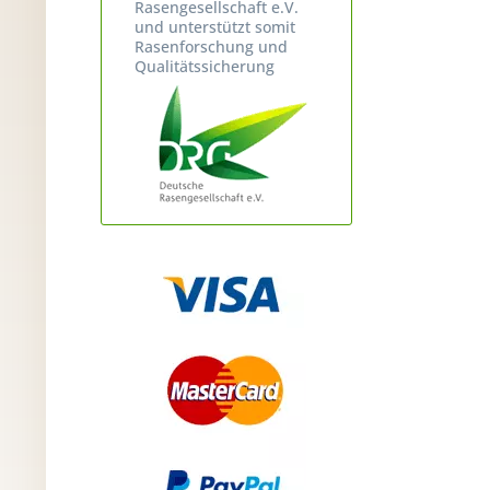
Rasengesellschaft e.V.
und unterstützt somit
Rasenforschung und
Qualitätssicherung