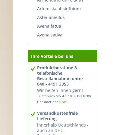
Artemisia absinthium
Aster amellus
Avena fatua
Avena sativa
Ihre Vorteile bei uns
Produktberatung &
telefonische
Bestellannahme unter
040 - 4191 3355
Wir helfen Ihnen gern!
Telefonisch Mo.-Fr. 10:00 bis 18:00
Uhr oder per
E-Mail
.
Versandkostenfreie
Lieferung
innerhalb Deutschlands -
auch an DHL-