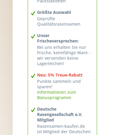
Packstationen
Größte Auswahl
Geprüfte
Qualitätsrasensamen
Unser
Frischeversprechen:
Bei uns erhalten Sie nur
frische, keimfähige Ware -
wir versenden keine
Lagerleichen!
Neu: 5% Treue-Rabatt
Punkte sammeln und
sparen!
Informationen zum
Bonusprogramm
Deutsche
Rasengesellschaft e.V.
Mitglied
Rasensamen-kaufen.de
ist Mitglied der Deutschen