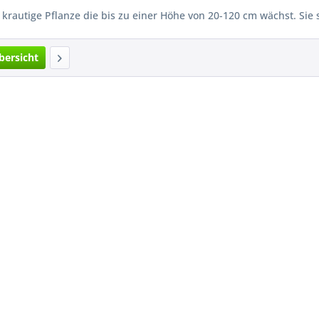
krautige Pflanze die bis zu einer Höhe von 20-120 cm wächst. Sie
bersicht