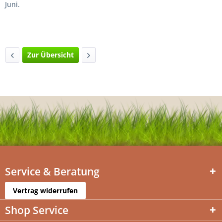
Juni.
Zur Übersicht
Service & Beratung
Vertrag widerrufen
Shop Service