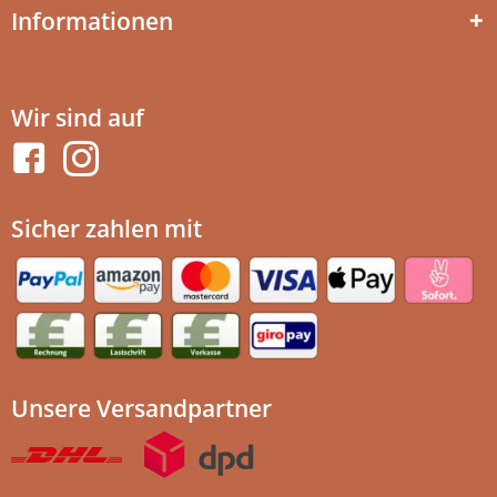
Informationen
Wir sind auf
Sicher zahlen mit
Unsere Versandpartner