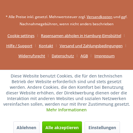
* Alle Preise inkl. gesetzl. Mehrwertsteuer zzgl.
Versandkosten
und ggf.
Nachnahmegebühren, wenn nicht anders beschrieben
Cookie settings
Rasensamen abholen in Hamburg-Eimsbüttel
Hilfe / Support
Kontakt
Versand und Zahlungsbedingungen
Widerrufsrecht
Datenschutz
AGB
Impressum
Diese Website benutzt Cookies, die für den technischen
Betrieb der Website erforderlich sind und stets gesetzt
werden. Andere Cookies, die den Komfort bei Benutzung
dieser Website erhöhen, der Direktwerbung dienen oder die
Interaktion mit anderen Websites und sozialen Netzwerken
vereinfachen sollen, werden nur mit Ihrer Zustimmung gesetzt.
Mehr Informationen
Ablehnen
Alle akzeptieren
Einstellungen