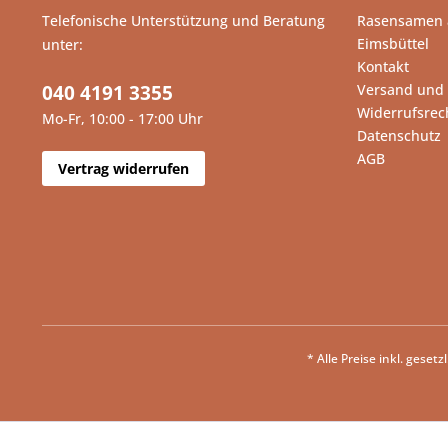
Telefonische Unterstützung und Beratung
Rasensamen 
Eimsbüttel
unter:
Kontakt
040 4191 3355
Versand und
Widerrufsrec
Mo-Fr, 10:00 - 17:00 Uhr
Datenschutz
AGB
Vertrag widerrufen
* Alle Preise inkl. geset