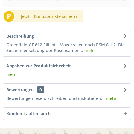
P
Jetzt
Bonuspunkte sichern
Beschreibung
Greenfield GF 812 Silikat - Magerrasen nach RSM 8.1.2. Die
Zusammensetzung der Rasensamen...
mehr
Angaben zur Produktsicherheit
mehr
Bewertungen
0
Bewertungen lesen, schreiben und diskutieren...
mehr
Kunden kauften auch