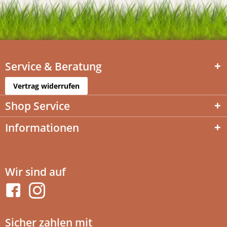
Service & Beratung
Vertrag widerrufen
Shop Service
Informationen
Wir sind auf
Sicher zahlen mit