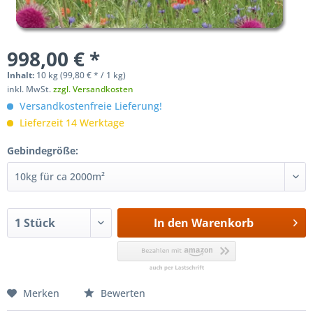
998,00 € *
Inhalt:
10 kg (
99,80 €
* / 1 kg)
inkl. MwSt.
zzgl. Versandkosten
Versandkostenfreie Lieferung!
Lieferzeit 14 Werktage
Gebindegröße:
In den
Warenkorb
Merken
Bewerten