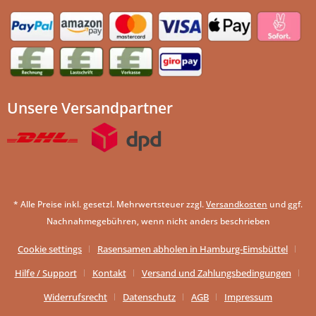
Unsere Versandpartner
* Alle Preise inkl. gesetzl. Mehrwertsteuer zzgl.
Versandkosten
und ggf.
Nachnahmegebühren, wenn nicht anders beschrieben
Cookie settings
Rasensamen abholen in Hamburg-Eimsbüttel
Hilfe / Support
Kontakt
Versand und Zahlungsbedingungen
Widerrufsrecht
Datenschutz
AGB
Impressum