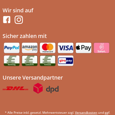
Wir sind auf
Sicher zahlen mit
Unsere Versandpartner
* Alle Preise inkl. gesetzl. Mehrwertsteuer zzgl.
Versandkosten
und ggf.