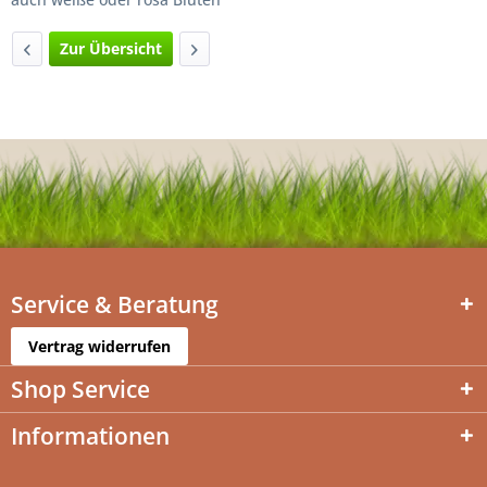
Zur Übersicht
Service & Beratung
Vertrag widerrufen
Shop Service
Informationen