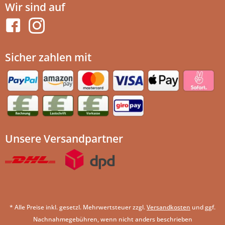
Wir sind auf
Sicher zahlen mit
Unsere Versandpartner
* Alle Preise inkl. gesetzl. Mehrwertsteuer zzgl.
Versandkosten
und ggf.
Nachnahmegebühren, wenn nicht anders beschrieben