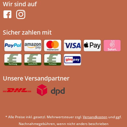
Wir sind auf
Sicher zahlen mit
Unsere Versandpartner
* Alle Preise inkl. gesetzl. Mehrwertsteuer zzgl.
Versandkosten
und ggf.
Nachnahmegebühren, wenn nicht anders beschrieben