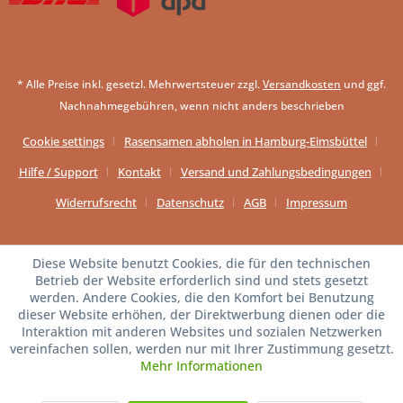
* Alle Preise inkl. gesetzl. Mehrwertsteuer zzgl.
Versandkosten
und ggf.
Nachnahmegebühren, wenn nicht anders beschrieben
Cookie settings
Rasensamen abholen in Hamburg-Eimsbüttel
Hilfe / Support
Kontakt
Versand und Zahlungsbedingungen
Widerrufsrecht
Datenschutz
AGB
Impressum
Diese Website benutzt Cookies, die für den technischen
Betrieb der Website erforderlich sind und stets gesetzt
werden. Andere Cookies, die den Komfort bei Benutzung
dieser Website erhöhen, der Direktwerbung dienen oder die
Interaktion mit anderen Websites und sozialen Netzwerken
vereinfachen sollen, werden nur mit Ihrer Zustimmung gesetzt.
Mehr Informationen