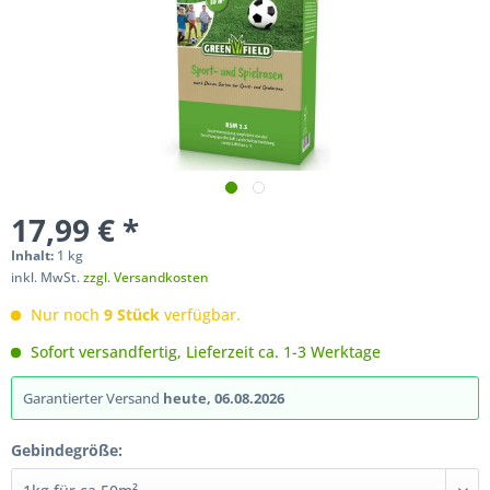
17,99 € *
Inhalt:
1 kg
inkl. MwSt.
zzgl. Versandkosten
Nur noch
9 Stück
verfügbar.
Sofort versandfertig, Lieferzeit ca. 1-3 Werktage
Garantierter Versand
heute, 06.08.2026
Gebindegröße: