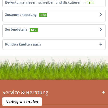
Bewertungen lesen, schreiben und diskutieren...
mehr
Zusammensetzung
NEU
Sortendetails
NEU
Kunden kauften auch
Service & Beratung
Vertrag widerrufen