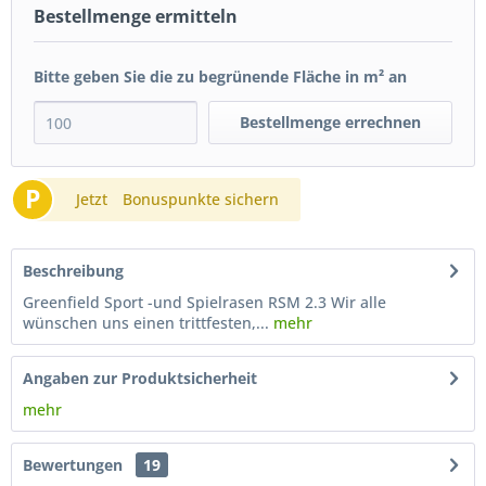
Bestellmenge ermitteln
Bitte geben Sie die zu begrünende Fläche in m² an
Bestellmenge errechnen
P
Jetzt
Bonuspunkte sichern
Beschreibung
Greenfield Sport -und Spielrasen RSM 2.3 Wir alle
wünschen uns einen trittfesten,...
mehr
Angaben zur Produktsicherheit
mehr
Bewertungen
19