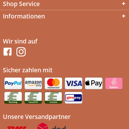
Shop Service
Informationen
Wir sind auf
Sicher zahlen mit
Unsere Versandpartner