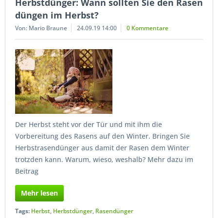
Herbstdünger: Wann sollten Sie den Rasen
düngen im Herbst?
Von: Mario Braune
24.09.19 14:00
0 Kommentare
Der Herbst steht vor der Tür und mit ihm die
Vorbereitung des Rasens auf den Winter. Bringen Sie
Herbstrasendünger aus damit der Rasen dem Winter
trotzden kann. Warum, wieso, weshalb? Mehr dazu im
Beitrag
Mehr lesen
Tags:
Herbst
,
Herbstdünger
,
Rasendünger