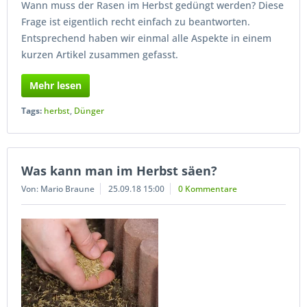
Wann muss der Rasen im Herbst gedüngt werden? Diese
Frage ist eigentlich recht einfach zu beantworten.
Entsprechend haben wir einmal alle Aspekte in einem
kurzen Artikel zusammen gefasst.
Mehr lesen
Tags:
herbst
,
Dünger
Was kann man im Herbst säen?
Von: Mario Braune
25.09.18 15:00
0 Kommentare