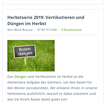
Herbstserie 2019: Vertikutieren und
Düngen im Herbst
Von: Mario Braune
07.09.19 12:00
0 Kommentare
Das
Düngen
und Vertikutieren im Herbst ist die
elementare Aufgabe des Gärtners, um den Rasen für
den Winter vorzubereiten. Wir erklären Ihnen in unserer
Herbstserie ausführlich, worauf es dabei ankommt und
was Sie Ihrem Rasen damit gutes tun!