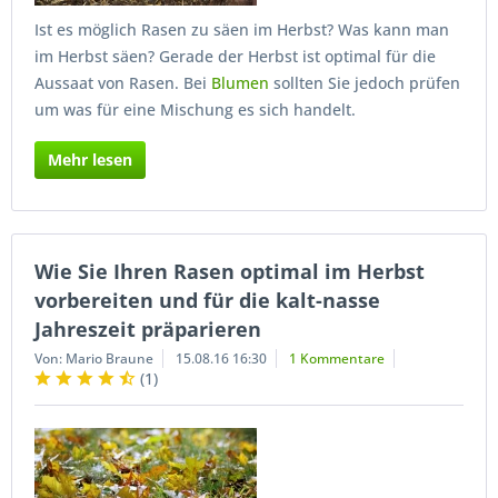
Ist es möglich Rasen zu säen im Herbst? Was kann man
im Herbst säen? Gerade der Herbst ist optimal für die
Aussaat von Rasen. Bei
Blumen
sollten Sie jedoch prüfen
um was für eine Mischung es sich handelt.
Mehr lesen
Wie Sie Ihren Rasen optimal im Herbst
vorbereiten und für die kalt-nasse
Jahreszeit präparieren
Von: Mario Braune
15.08.16 16:30
1 Kommentare
(
1
)