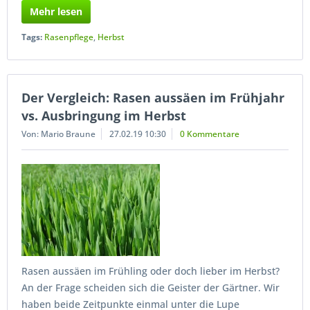
Mehr lesen
Tags:
Rasenpflege
,
Herbst
Der Vergleich: Rasen aussäen im Frühjahr
vs. Ausbringung im Herbst
Von: Mario Braune
27.02.19 10:30
0 Kommentare
Rasen aussäen im Frühling oder doch lieber im Herbst?
An der Frage scheiden sich die Geister der Gärtner. Wir
haben beide Zeitpunkte einmal unter die Lupe