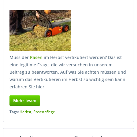
Muss der
Rasen
im Herbst vertikutiert werden? Das ist
eine legitime Frage, die wir versuchen in unserem
Beitrag zu beantworten. Auf was Sie achten müssen und
warum das Vertikutieren im Herbst so wichtig sein kann,
erfahren Sie hier.
Mehr lesen
Tags:
Herbst
,
Rasenpflege