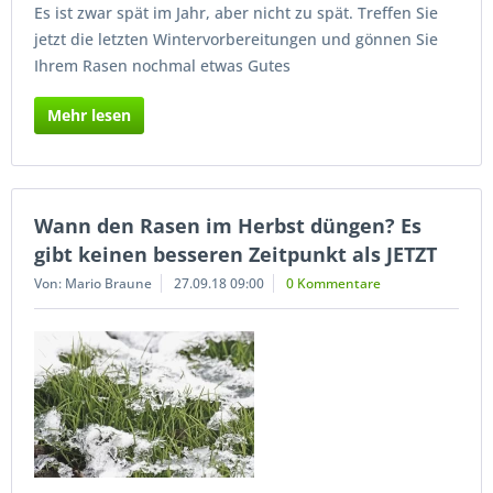
Es ist zwar spät im Jahr, aber nicht zu spät. Treffen Sie
jetzt die letzten Wintervorbereitungen und gönnen Sie
Ihrem Rasen nochmal etwas Gutes
Mehr lesen
Wann den Rasen im Herbst düngen? Es
gibt keinen besseren Zeitpunkt als JETZT
Von: Mario Braune
27.09.18 09:00
0 Kommentare