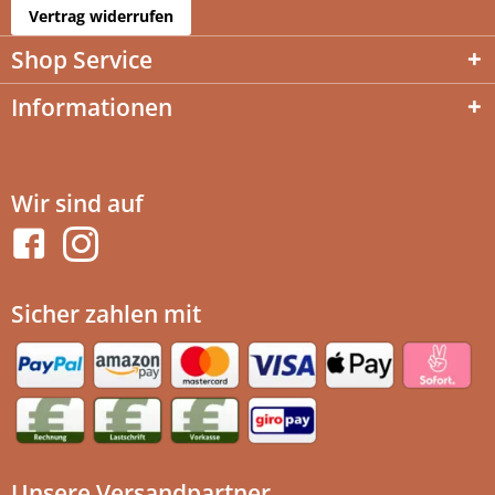
Vertrag widerrufen
Shop Service
Informationen
Wir sind auf
Sicher zahlen mit
Unsere Versandpartner