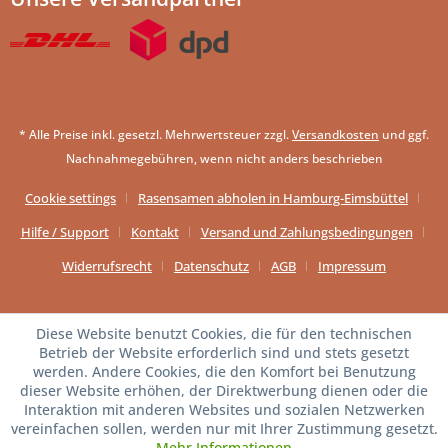
* Alle Preise inkl. gesetzl. Mehrwertsteuer zzgl.
Versandkosten
und ggf.
Nachnahmegebühren, wenn nicht anders beschrieben
Cookie settings
Rasensamen abholen in Hamburg-Eimsbüttel
Hilfe / Support
Kontakt
Versand und Zahlungsbedingungen
Widerrufsrecht
Datenschutz
AGB
Impressum
Diese Website benutzt Cookies, die für den technischen
Betrieb der Website erforderlich sind und stets gesetzt
werden. Andere Cookies, die den Komfort bei Benutzung
dieser Website erhöhen, der Direktwerbung dienen oder die
Interaktion mit anderen Websites und sozialen Netzwerken
vereinfachen sollen, werden nur mit Ihrer Zustimmung gesetzt.
Mehr Informationen