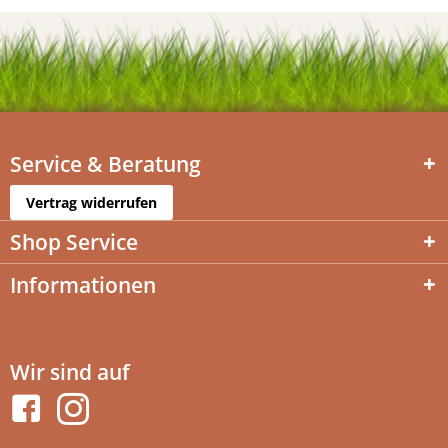
Service & Beratung
Vertrag widerrufen
Shop Service
Informationen
Wir sind auf