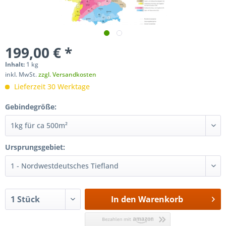
199,00 € *
Inhalt:
1 kg
inkl. MwSt.
zzgl. Versandkosten
Lieferzeit 30 Werktage
Gebindegröße:
Ursprungsgebiet:
In den
Warenkorb