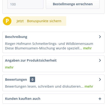
Bestellmenge errechnen
P
Jetzt
Bonuspunkte sichern
Beschreibung
Rieger-Hofmann Schmetterlings- und Wildbienensaum
Diese Blumensamen-Mischung wurde speziell...
mehr
Angaben zur Produktsicherheit
mehr
Bewertungen
0
Bewertungen lesen, schreiben und diskutieren...
mehr
Kunden kauften auch