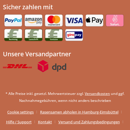
Sicher zahlen mit
Unsere Versandpartner
* Alle Preise inkl. gesetzl. Mehrwertsteuer zzgl.
Versandkosten
und ggf.
Nachnahmegebühren, wenn nicht anders beschrieben
Cookie settings
Rasensamen abholen in Hamburg-Eimsbüttel
Hilfe / Support
Kontakt
Versand und Zahlungsbedingungen