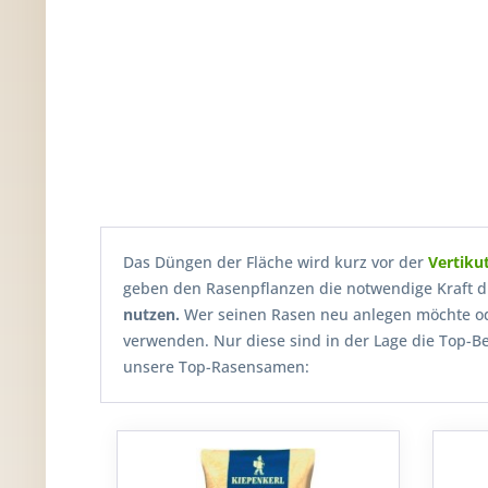
Das Düngen der Fläche wird kurz vor der
Vertiku
geben den Rasenpflanzen die notwendige Kraft d
nutzen.
Wer seinen Rasen neu anlegen möchte ode
verwenden. Nur diese sind in der Lage die Top-B
unsere Top-Rasensamen: