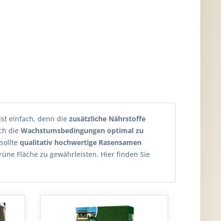
ist einfach, denn die
zusätzliche Nährstoffe
ch die
Wachstumsbedingungen optimal zu
sollte
qualitativ hochwertige Rasensamen
üne Fläche zu gewährleisten. Hier finden Sie