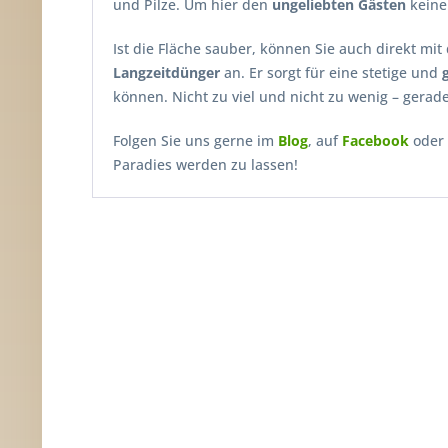
und Pilze. Um hier den
ungeliebten Gästen
keine 
Ist die Fläche sauber, können Sie auch direkt mi
Langzeitdünger
an. Er sorgt für eine stetige und
können. Nicht zu viel und nicht zu wenig – gerade 
Folgen Sie uns gerne im
Blog
, auf
Facebook
oder
Paradies werden zu lassen!