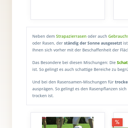
Neben dem
Strapazierrasen
oder auch
Gebrauch
oder Rasen, der
ständig der Sonne ausgesetzt
is
Ihnen sich vorher mit der Beschaffenheit der Fl
Das Besondere bei diesen Mischungen: Die
Schat
ist. So gelingt es auch schattige Bereiche zu beg
Und bei den Rasensamen-Mischungen für
trocke
ausprägen. So gelingt es den Rasenpflanzen sich
trocken ist.