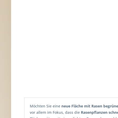
Möchten Sie eine
neue Fläche mit Rasen begrün
vor allem im Fokus, dass die
Rasenpflanzen schne