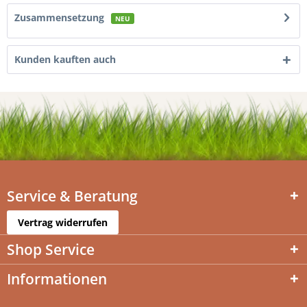
Zusammensetzung
NEU
Kunden kauften auch
Service & Beratung
Vertrag widerrufen
Shop Service
Informationen