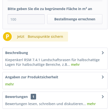
Bitte geben Sie die zu begrünende Fläche in m² an
Bestellmenge errechnen
P
Jetzt
Bonuspunkte sichern
Beschreibung
Kiepenkerl RSM 7.4.1 Landschaftsrasen für halbschattige
Lagen Für halbschattige Bereiche, z.B...
mehr
Angaben zur Produktsicherheit
mehr
Bewertungen
1
Bewertungen lesen, schreiben und diskutieren...
mehr